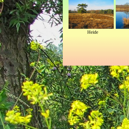
Heide